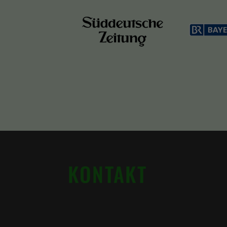
KONTAKT